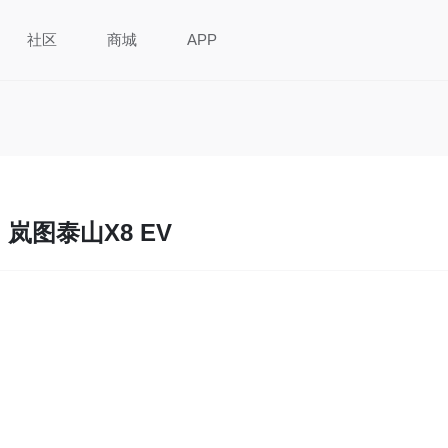
社区
商城
APP
岚图泰山X8 EV