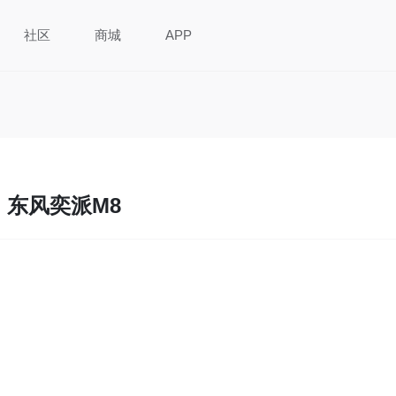
社区
商城
APP
东风奕派M8