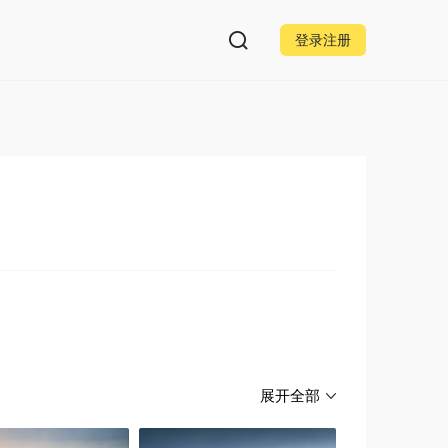
登录注册
展开全部