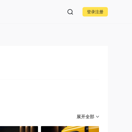
登录注册
展开全部