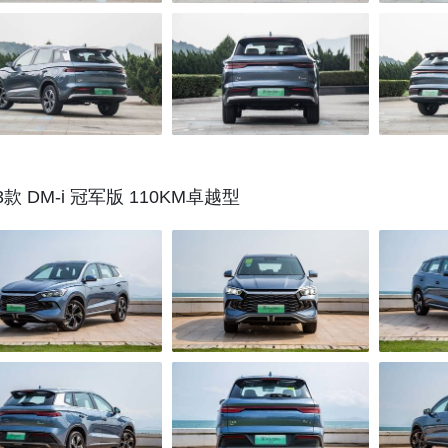
3款 DM-i 冠军版 110KM卓越型