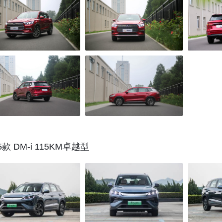
5款 DM-i 115KM卓越型