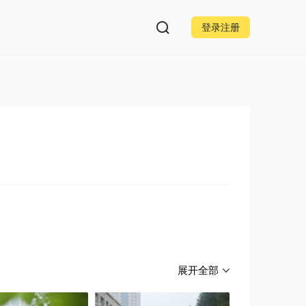
登录注册
展开全部